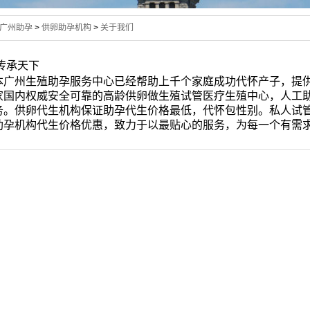
广州助孕
>
供卵助孕机构
>
关于我们
传承天下
本广州生殖助孕服务中心已经帮助上千个家庭成功代怀产子，提
家国内权威安全可靠的高龄供卵做生殖试管医疗生殖中心，人工
务。供卵代生机构保证助孕代生价格最低，代怀包性别。私人试
助孕机构代生价格优惠，致力于以最贴心的服务，为每一个有需