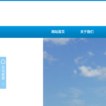
网站首页
关于我们