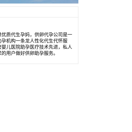
供优质代生孕妈，供卵代孕公司是一
助孕机构一条龙人性化代生代怀服
管婴儿医院助孕医疗技术先进，私人
求的用户做好供卵助孕服务。