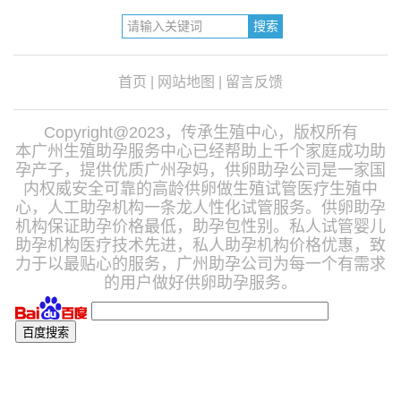
首页
|
网站地图
|
留言反馈
Copyright@2023，传承生殖中心，版权所有
本广州生殖助孕服务中心已经帮助上千个家庭成功助
孕产子，提供优质广州孕妈，供卵助孕公司是一家国
内权威安全可靠的高龄供卵做生殖试管医疗生殖中
心，人工助孕机构一条龙人性化试管服务。供卵助孕
机构保证助孕价格最低，助孕包性别。私人试管婴儿
助孕机构医疗技术先进，私人助孕机构价格优惠，致
力于以最贴心的服务，广州助孕公司为每一个有需求
的用户做好供卵助孕服务。