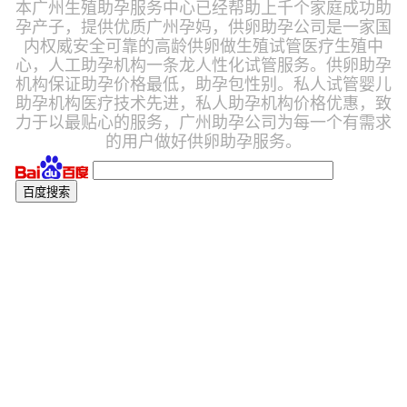
本广州生殖助孕服务中心已经帮助上千个家庭成功助
孕产子，提供优质广州孕妈，供卵助孕公司是一家国
内权威安全可靠的高龄供卵做生殖试管医疗生殖中
心，人工助孕机构一条龙人性化试管服务。供卵助孕
机构保证助孕价格最低，助孕包性别。私人试管婴儿
助孕机构医疗技术先进，私人助孕机构价格优惠，致
力于以最贴心的服务，广州助孕公司为每一个有需求
的用户做好供卵助孕服务。