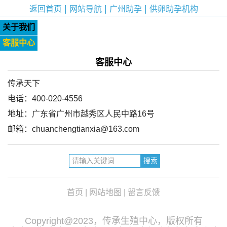
|
|
|
返回首页
网站导航
广州助孕
供卵助孕机构
关于我们
客服中心
客服中心
传承天下
电话：400-020-4556
地址：
广东省广州市越秀区人民中路16号
邮箱：chuanchengtianxia@
163.com
首页
|
网站地图
|
留言反馈
Copyright@2023，传承生殖中心，版权所有